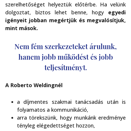
szerelhetőséget helyeztük előtérbe. Ha velünk
dolgoztat, biztos lehet benne, hogy
egyedi
igényeit jobban megértjük és megvalósítjuk,
mint mások.
Nem fém szerkezeteket árulunk,
hanem jobb működést és jobb
teljesítményt.
A Roberto Weldingnél
a díjmentes szakmai tanácsadás után is
folyamatos a kommunikáció,
arra törekszünk, hogy munkánk eredménye
tényleg elégedettséget hozzon,