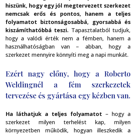
hiszünk, hogy egy jól megtervezett szerkezet
nemcsak erős és pontos, hanem a teljes
folyamatot biztonságosabbá, gyorsabbá és
kiszámíthatóbbá teszi.
Tapasztalatból tudjuk,
hogy a valódi érték nem a fémben, hanem a
használhatóságban van – abban, hogy a
szerkezet mennyire könnyíti meg a napi munkát.
Ezért nagy előny, hogy a Roberto
Weldingnél a fém szerkezetek
tervezése és gyártása egy kézben van.
Ha láthatjuk a teljes folyamatot
– hogy a
szerkezet milyen terhelést kap, milyen
környezetben működik, hogyan illeszkedik a