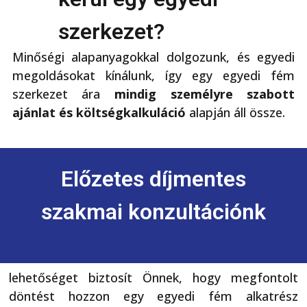
szerkezet?
Minőségi alapanyagokkal dolgozunk, és egyedi
megoldásokat kínálunk, így egy egyedi fém
szerkezet ára
mindig személyre szabott
ajánlat és költségkalkuláció
alapján áll össze.
Előzetes díjmentes
szakmai konzultációnk
lehetőséget biztosít Önnek, hogy megfontolt
döntést hozzon egy egyedi fém alkatrész