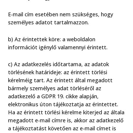
E-mail cím esetében nem szükséges, hogy
személyes adatot tartalmazzon.
b) Az érintettek köre: a weboldalon
információt igénylő valamennyi érintett.
c) Az adatkezelés időtartama, az adatok
törlésének határideje: az érintett törlési
kérelméig tart. Az érintett által megadott
bármely személyes adat törléséről az
adatkezelő a GDPR 19. cikke alapján,
elektronikus úton tájékoztatja az érintettet.
Ha az érintett törlési kérelme kiterjed az általa
megadott e-mail címre is, akkor az adatkezelő
a tájékoztatást követően az e-mail címet is