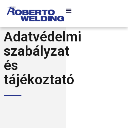
Adatvédelmi
szabályzat
és
tájékoztató