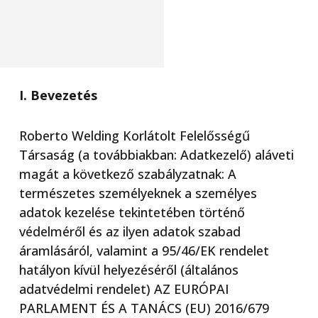
I. Bevezetés
Roberto Welding Korlátolt Felelősségű
Társaság (a továbbiakban: Adatkezelő) aláveti
magát a következő szabályzatnak: A
természetes személyeknek a személyes
adatok kezelése tekintetében történő
védelméről és az ilyen adatok szabad
áramlásáról, valamint a 95/46/EK rendelet
hatályon kívül helyezéséről (általános
adatvédelmi rendelet) AZ EURÓPAI
PARLAMENT ÉS A TANÁCS (EU) 2016/679