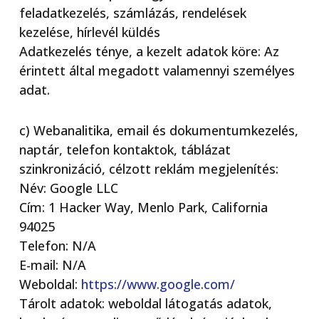
feladatkezelés, számlázás, rendelések
kezelése, hírlevél küldés
Adatkezelés ténye, a kezelt adatok köre: Az
érintett által megadott valamennyi személyes
adat.
c) Webanalitika, email és dokumentumkezelés,
naptár, telefon kontaktok, táblázat
szinkronizáció, célzott reklám megjelenítés:
Név: Google LLC
Cím: 1 Hacker Way, Menlo Park, California
94025
Telefon: N/A
E-mail: N/A
Weboldal:
https://www.google.com/
Tárolt adatok: weboldal látogatás adatok,