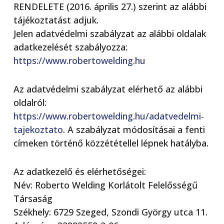
RENDELETE (2016. április 27.) szerint az alábbi
tájékoztatást adjuk.
Jelen adatvédelmi szabályzat az alábbi oldalak
adatkezelését szabályozza:
https://www.robertowelding.hu
Az adatvédelmi szabályzat elérhető az alábbi
oldalról:
https://www.robertowelding.hu/adatvedelmi-
tajekoztato
. A szabályzat módosításai a fenti
címeken történő közzététellel lépnek hatályba.
Az adatkezelő és elérhetőségei:
Név: Roberto Welding Korlátolt Felelősségű
Társaság
Székhely: 6729 Szeged, Szondi György utca 11.