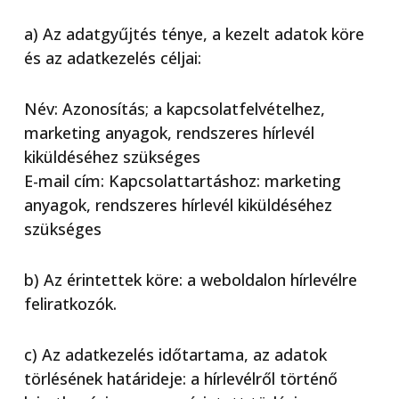
a) Az adatgyűjtés ténye, a kezelt adatok köre
és az adatkezelés céljai:
Név: Azonosítás; a kapcsolatfelvételhez,
marketing anyagok, rendszeres hírlevél
kiküldéséhez szükséges
E-mail cím: Kapcsolattartáshoz: marketing
anyagok, rendszeres hírlevél kiküldéséhez
szükséges
b) Az érintettek köre: a weboldalon hírlevélre
feliratkozók.
c) Az adatkezelés időtartama, az adatok
törlésének határideje: a hírlevélről történő