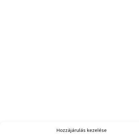
Hozzájárulás kezelése