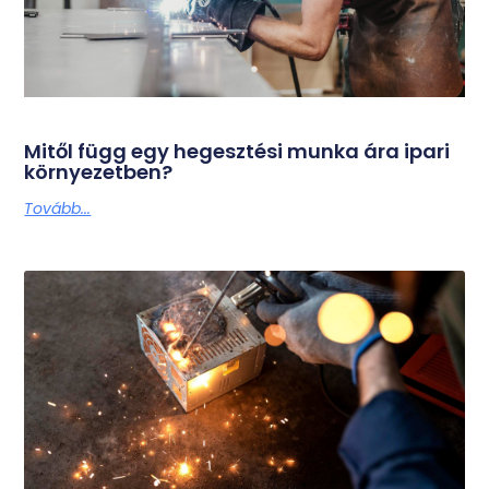
Mitől függ egy hegesztési munka ára ipari
környezetben?
Tovább...