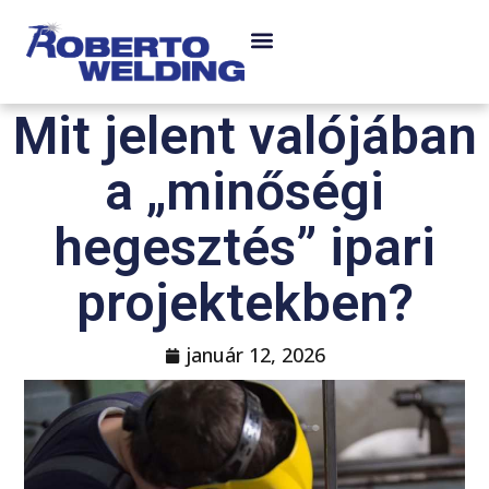
Mit jelent valójában
a „minőségi
hegesztés” ipari
projektekben?
január 12, 2026